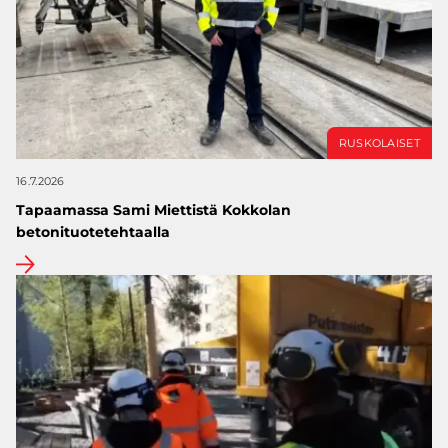
RUSKOLAISET
16.7.2026
Tapaamassa Sami Miettistä Kokkolan
betonituotetehtaalla