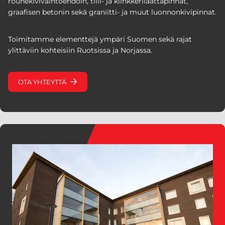
rouhekivivaihtoehdoin, tiili- ja klinkkerilaattapinnat,
graafisen betonin sekä graniitti- ja muut luonnonkivipinnat.
Toimitamme elementtejä ympäri Suomen sekä rajat
ylittäviin kohteisiin Ruotsissa ja Norjassa.
OTA YHTEYTTÄ